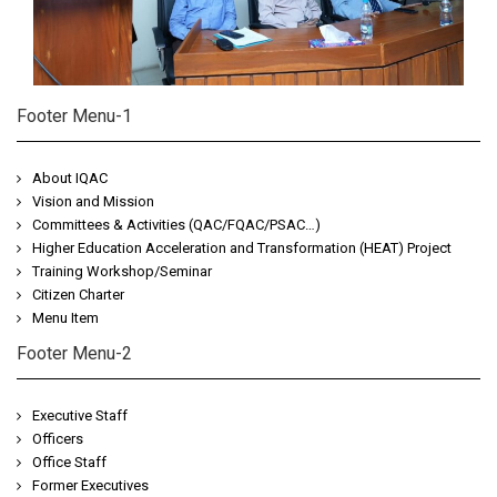
Footer Menu-1
About IQAC
Vision and Mission
Committees & Activities (QAC/FQAC/PSAC…)
Higher Education Acceleration and Transformation (HEAT) Project
Training Workshop/Seminar
Citizen Charter
Menu Item
Footer Menu-2
Executive Staff
Officers
Office Staff
Former Executives