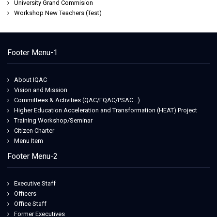
University Grand Commision
Workshop New Teachers (Test)
Footer Menu-1
About IQAC
Vision and Mission
Committees & Activities (QAC/FQAC/PSAC…)
Higher Education Acceleration and Transformation (HEAT) Project
Training Workshop/Seminar
Citizen Charter
Menu Item
Footer Menu-2
Executive Staff
Officers
Office Staff
Former Executives