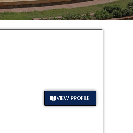
VIEW PROFILE