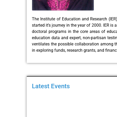
The Institute of Education and Research (IER)
started it’s journey in the year of 2000. IER is
doctoral programs in the core areas of educ
education data and expert, non-partisan testim
ventilates the possible collaboration among th
in exploring funds, research grants, and financ
Latest Events