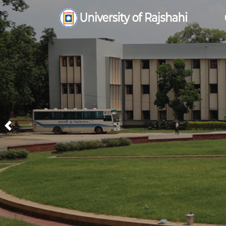
Previous