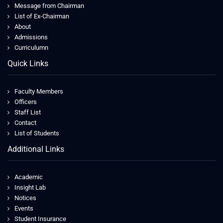
Message from Chairman
List of Ex-Chairman
About
Admissions
Curriculumn
Quick Links
Faculty Members
Officers
Staff List
Contact
List of Students
Additional Links
Academic
Insight Lab
Notices
Events
Student Insurance