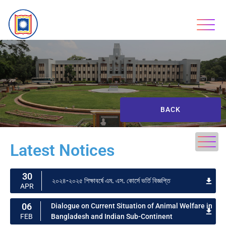
BACK
Latest Notices
30
২০২৪-২০২৫ শিক্ষাবর্ষে এম. এস. কোর্সে ভর্তি বিজ্ঞপ্তি
APR
06
Dialogue on Current Situation of Animal Welfare in
Bangladesh and Indian Sub-Continent
FEB