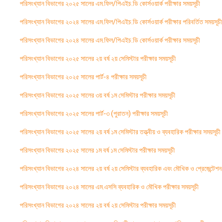
পরিসংখ্যান বিভাগের ২০২৫ সালের এম.ফিল/পিএইচ.ডি কোর্সওয়ার্ক পরীক্ষার সময়সূচী
পরিসংখ্যান বিভাগের ২০২৪ সালের এম.ফিল/পিএইচ.ডি কোর্সওয়ার্ক পরীক্ষার পরিবর্তিত সময়সূচী
পরিসংখ্যান বিভাগের ২০২৪ সালের এম.ফিল/পিএইচ.ডি কোর্সওয়ার্ক পরীক্ষার সময়সূচী
পরিসংখ্যান বিভাগের ২০২৫ সালের ২য় বর্ষ ২য় সেমিস্টার পরীক্ষার সময়সূচী
পরিসংখ্যান বিভাগের ২০২৫ সালের পার্ট-৪ পরীক্ষার সময়সূচী
পরিসংখ্যান বিভাগের ২০২৫ সালের ৩য় বর্ষ ১ম সেমিস্টার পরীক্ষার সময়সূচী
পরিসংখ্যান বিভাগের ২০২৫ সালের পার্ট-৩ (পুরাতন) পরীক্ষার সময়সূচী
পরিসংখ্যান বিভাগের ২০২৫ সালের ২য় বর্ষ ১ম সেমিস্টার তত্ত্বীয় ও ব্যবহারিক পরীক্ষার সময়সূচী
পরিসংখ্যান বিভাগের ২০২৫ সালের ১ম বর্ষ ১ম সেমিস্টার পরীক্ষার সময়সূচী
পরিসংখ্যান বিভাগের ২০২৪ সালের ২য় বর্ষ ২য় সেমিস্টার ব্যবহারিক এবং মৌখিক ও প্রেজেন্টেশন 
পরিসংখ্যান বিভাগের ২০২৪ সালের এম.এসসি ব্যবহারিক ও মৌখিক পরীক্ষার সময়সূচী
পরিসংখ্যান বিভাগের ২০২৪ সালের ২য় বর্ষ ২য় সেমিস্টার পরীক্ষার সময়সূচী