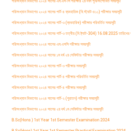
পরিসংখ্যান বিভাগের ২০২৪ সালের এম.এস-সি পরীক্ষার ২য় দফা পুনঃসংশোধিত সময়সূচী
পরিসংখ্যান বিভাগের ২০২৪ সালের পার্ট-৪ ব্যবহারিক (বি.স্ট্যাট-৪১১) পরীক্ষার সময়সূচী
পরিসংখ্যান বিভাগের ২০২৪ সালের পার্ট-৩ (ব্যবহারিক) পরীক্ষার পরিবর্তিত সময়সূচী
পরিসংখ্যান বিভাগের ২০২৪ সালের পার্ট-৩ তত্বীয় (বি.ষ্ট্যাট-304) 16.08.2025 তারিখের 
পরিসংখ্যান বিভাগের ২০২৪ সালের এম.এসসি পরীক্ষার সময়সূচী
পরিসংখ্যান বিভাগের ২০২৪ সালের ১ম বর্ষ ২য় সেমিস্টার পরীক্ষার সময়সূচী
পরিসংখ্যান বিভাগের ২০২৪ সালের পার্ট-৩ পরীক্ষার সময়সূচী
পরিসংখ্যান বিভাগের ২০২৪ সালের পার্ট-৪ পরীক্ষার পরিবর্তিত সময়সূচী
পরিসংখ্যান বিভাগের ২০২৪ সালের পার্ট-৪ পরীক্ষার সময়সূচী
পরিসংখ্যান বিভাগের ২০২৪ সালের পার্ট-২ (পুরাতন) পরীক্ষার সময়সূচী
পরিসংখ্যান বিভাগের ২০২৪ সালের ২য় বর্ষ ১ম সেমিস্টার পরীক্ষার সময়সূচী
B.Sc(Hons.) 1st Year 1st Semester Examination 2024
B.Sc(Hons) 1st Year 1st Semester Practical Examination 2024