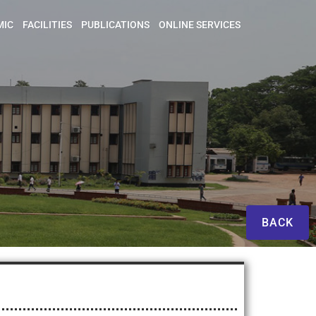
MIC
FACILITIES
PUBLICATIONS
ONLINE SERVICES
BACK