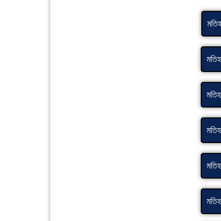
মতিহা
মতিহা
মতিহা
মতিহা
মতিহা
মতিহা