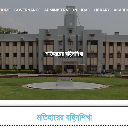
HOME
GOVERNANCE
ADMINISTRATION
IQAC
LIBRARY
ACADE
মতিহারের বহ্নিশিখা
মতিহারের বহ্নিশিখা