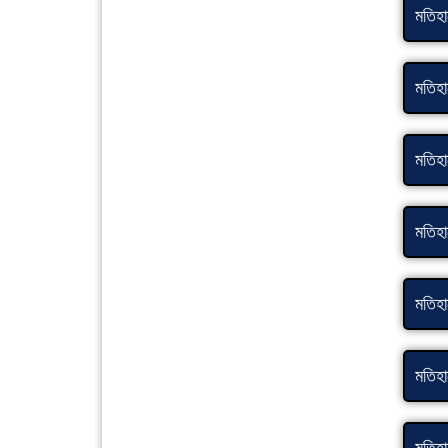
মতিহা
মতিহা
মতিহা
মতিহা
মতিহা
মতিহা
মতিহা