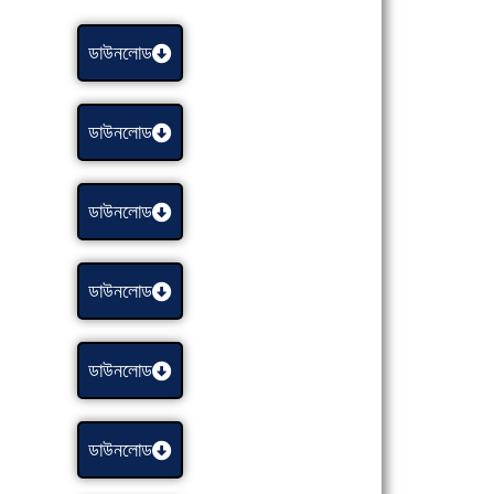
ডাউনলোড
ডাউনলোড
ডাউনলোড
ডাউনলোড
ডাউনলোড
ডাউনলোড