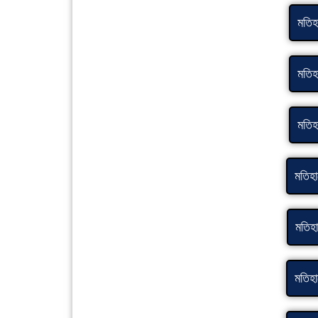
মতিহা
মতিহা
মতিহা
মতিহা
মতিহা
মতিহা