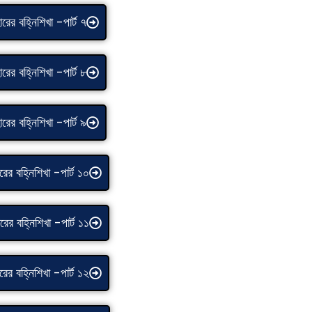
রের বহ্নিশিখা -পার্ট ৭
রের বহ্নিশিখা -পার্ট ৮
রের বহ্নিশিখা -পার্ট ৯
রের বহ্নিশিখা -পার্ট ১০
রের বহ্নিশিখা -পার্ট ১১
রের বহ্নিশিখা -পার্ট ১২