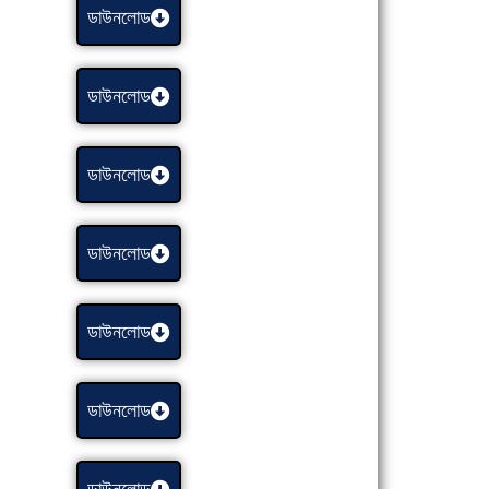
ডাউনলোড
ডাউনলোড
ডাউনলোড
ডাউনলোড
ডাউনলোড
ডাউনলোড
ডাউনলোড