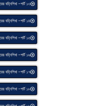
রের বহ্নিশিখা -পার্ট ১৩
রের বহ্নিশিখা -পার্ট ১৪
রের বহ্নিশিখা -পার্ট ১৫
রের বহ্নিশিখা -পার্ট ১৬
রের বহ্নিশিখা -পার্ট ১৭
রের বহ্নিশিখা -পার্ট ১৮
রের বহ্নিশিখা -পার্ট ১৯