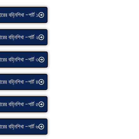
রের বহ্নিশিখা -পার্ট ১
রের বহ্নিশিখা -পার্ট ২
রের বহ্নিশিখা -পার্ট ৩
রের বহ্নিশিখা -পার্ট ৪
রের বহ্নিশিখা -পার্ট ৫
রের বহ্নিশিখা -পার্ট ৬