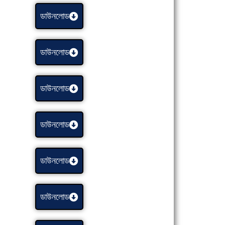
ডাউনলোড
ডাউনলোড
ডাউনলোড
ডাউনলোড
ডাউনলোড
ডাউনলোড