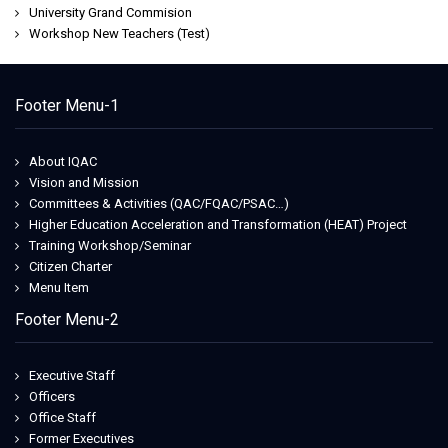
University Grand Commision
Workshop New Teachers (Test)
Footer Menu-1
About IQAC
Vision and Mission
Committees & Activities (QAC/FQAC/PSAC…)
Higher Education Acceleration and Transformation (HEAT) Project
Training Workshop/Seminar
Citizen Charter
Menu Item
Footer Menu-2
Executive Staff
Officers
Office Staff
Former Executives