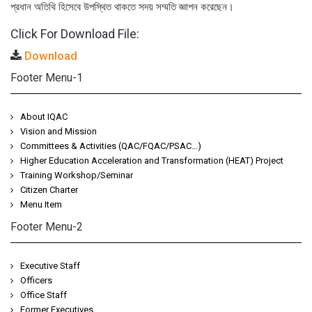
প্রধান অতিথি হিসেবে উপস্থিত থাকতে সদয় সম্মতি জ্ঞাপন করেছেন।
Click For Download File:
Download
Footer Menu-1
About IQAC
Vision and Mission
Committees & Activities (QAC/FQAC/PSAC…)
Higher Education Acceleration and Transformation (HEAT) Project
Training Workshop/Seminar
Citizen Charter
Menu Item
Footer Menu-2
Executive Staff
Officers
Office Staff
Former Executives