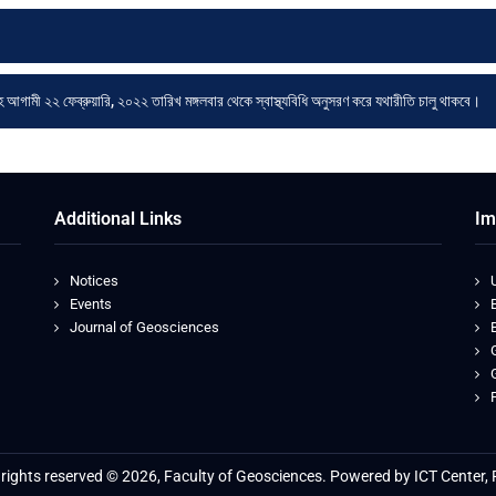
হ আগামী ২২ ফেব্রুয়ারি, ২০২২ তারিখ মঙ্গলবার থেকে স্বাস্থ্যবিধি অনুসরণ করে যথারীতি চালু থাকবে।
Additional Links
Im
Notices
Events
Journal of Geosciences
l rights reserved © 2026, Faculty of Geosciences. Powered by ICT Center, 