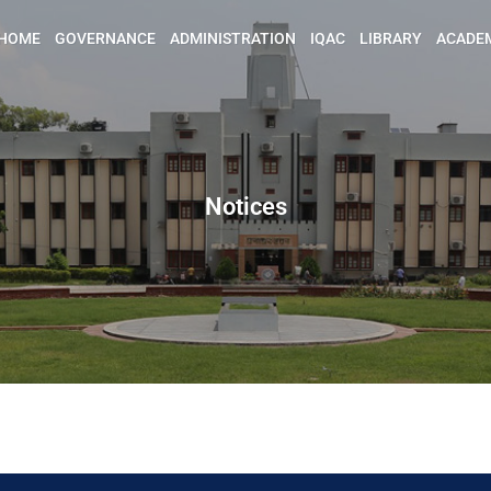
HOME
GOVERNANCE
ADMINISTRATION
IQAC
LIBRARY
ACADE
Notices