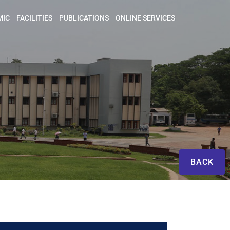
MIC
FACILITIES
PUBLICATIONS
ONLINE SERVICES
BACK