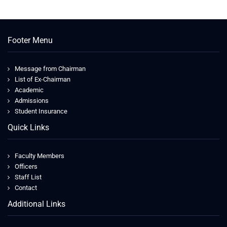
Footer Menu
Message from Chairman
List of Ex-Chairman
Academic
Admissions
Student Insurance
Quick Links
Faculty Members
Officers
Staff List
Contact
Additional Links