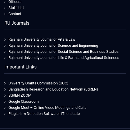
Officers
Staff List
Contact
RU Journals
Rajshahi University Journal of Arts & Law
Rajshahi University Journal of Science and Engineering
Rajshahi University Journal of Social Science and Business Studies
Rajshahi University Journal of Life & Earth and Agricultural Sciences
Important Links
University Grants Commission (UGC)
Bangladesh Research and Education Network (BdREN)
BdREN ZOOM
Google Classroom
Google Meet – Online Video Meetings and Calls
Plagiarism Detection Software | iThenticate