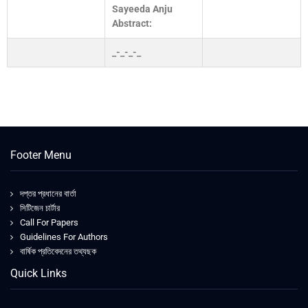
Sayeeda Anju
Abstract:
_-_-_-_
Footer Menu
দপ্তর প্রধানের বার্তা
সিটিজেন চার্টার
Call For Papers
Guidelines For Authors
বার্ষিক প্রতিবেদনের তথ্যছক
Quick Links