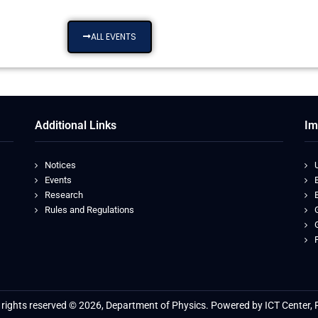
ALL EVENTS
Additional Links
Im
Notices
Events
Research
Rules and Regulations
l rights reserved © 2026, Department of Physics. Powered by ICT Center, 