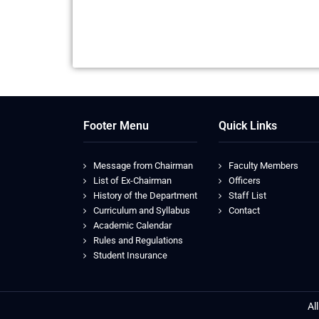
Footer Menu
Quick Links
Message from Chairman
Faculty Members
List of Ex-Chairman
Officers
History of the Department
Staff List
Curriculum and Syllabus
Contact
Academic Calendar
Rules and Regulations
Student Insurance
Al