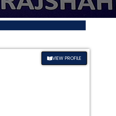
VIEW PROFILE