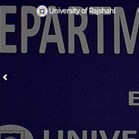
Previous