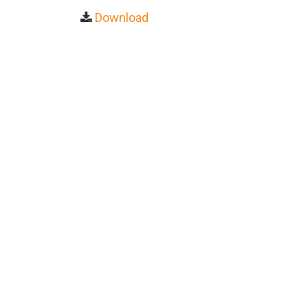
Download