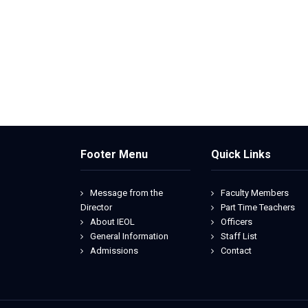
Footer Menu
Quick Links
Message from the
Faculty Members
Director
Part Time Teachers
About IEOL
Officers
General Information
Staff List
Admissions
Contact