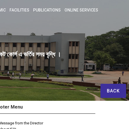
MIC
FACILITIES
PUBLICATIONS
ONLINE SERVICES
ট কোর্স এ ভর্তির সময় বৃদ্ধি ।
BACK
oter Menu
Message from the Director