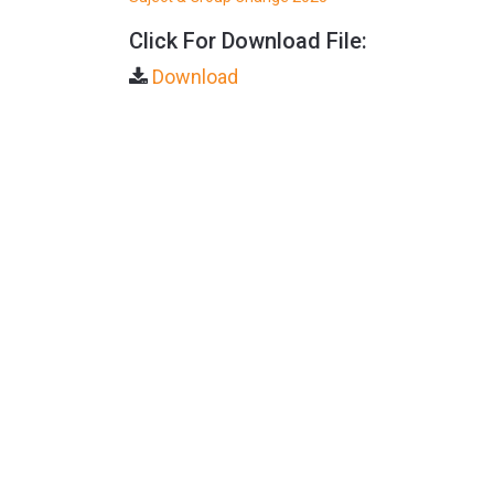
Click For Download File:
Download