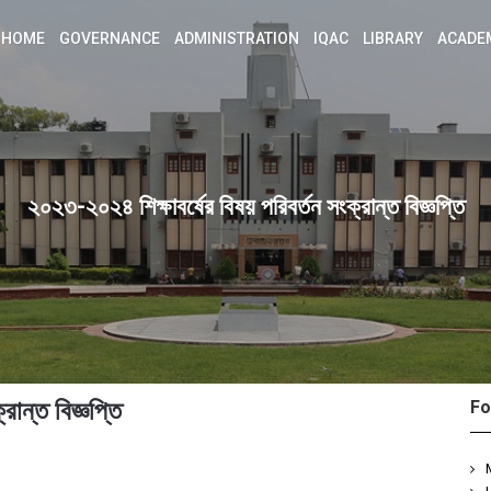
HOME
GOVERNANCE
ADMINISTRATION
IQAC
LIBRARY
ACADE
২০২৩-২০২৪ শিক্ষাবর্ষের বিষয় পরিবর্তন সংক্রান্ত বিজ্ঞপ্তি
রান্ত বিজ্ঞপ্তি
Fo