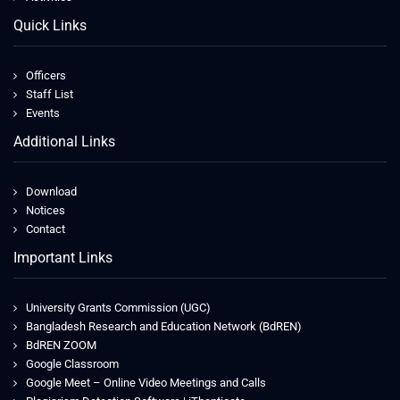
Quick Links
Officers
Staff List
Events
Additional Links
Download
Notices
Contact
Important Links
University Grants Commission (UGC)
Bangladesh Research and Education Network (BdREN)
BdREN ZOOM
Google Classroom
Google Meet – Online Video Meetings and Calls