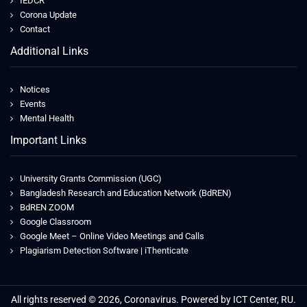
IEDCR
Corona Update
Contact
Additional Links
Notices
Events
Mental Health
Important Links
University Grants Commission (UGC)
Bangladesh Research and Education Network (BdREN)
BdREN ZOOM
Google Classroom
Google Meet – Online Video Meetings and Calls
Plagiarism Detection Software | iThenticate
All rights reserved © 2026, Coronavirus. Powered by ICT Center, RU.