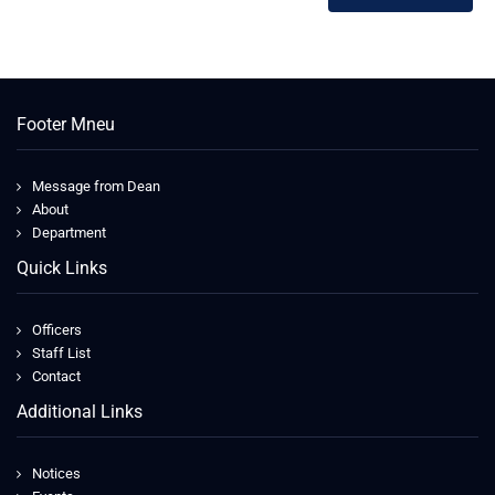
Footer Mneu
Message from Dean
About
Department
Quick Links
Officers
Staff List
Contact
Additional Links
Notices