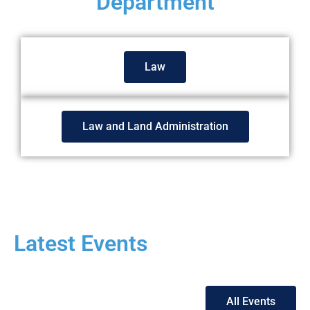
Department
Law
Law and Land Administration
Latest Events
All Events