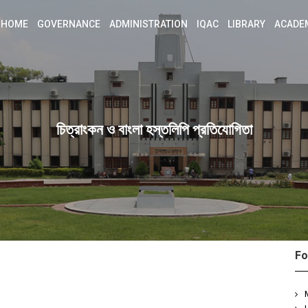
HOME
GOVERNANCE
ADMINISTRATION
IQAC
LIBRARY
ACADE
চিত্রাংকন ও বাংলা হস্তলিপি প্রতিযোগিতা
Fo