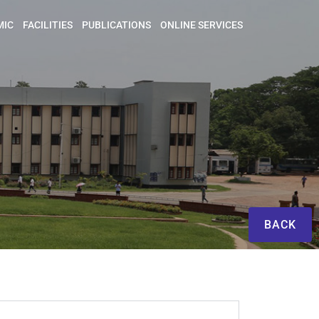
MIC
FACILITIES
PUBLICATIONS
ONLINE SERVICES
BACK