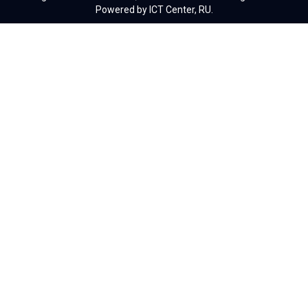
Powered by ICT Center, RU.