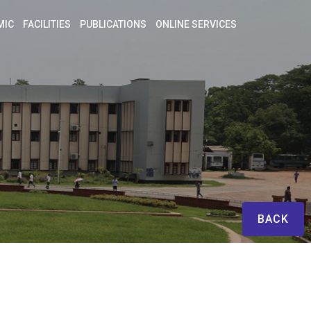
MIC
FACILITIES
PUBLICATIONS
ONLINE SERVICES
BACK