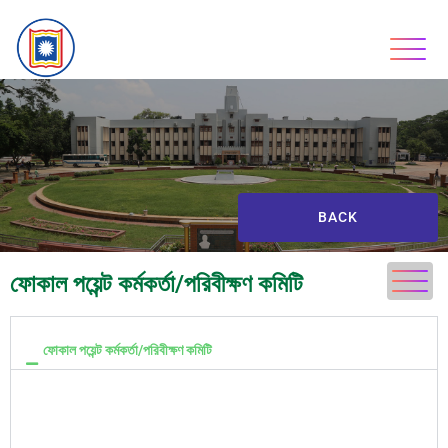
BACK
ফোকাল পয়েন্ট কর্মকর্তা/পরিবীক্ষণ কমিটি
ফোকাল পয়েন্ট কর্মকর্তা/পরিবীক্ষণ কমিটি