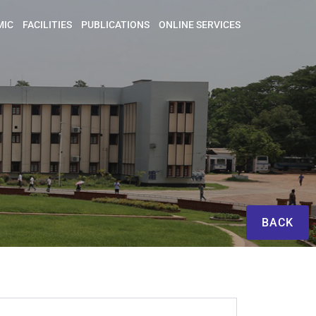
MIC
FACILITIES
PUBLICATIONS
ONLINE SERVICES
BACK