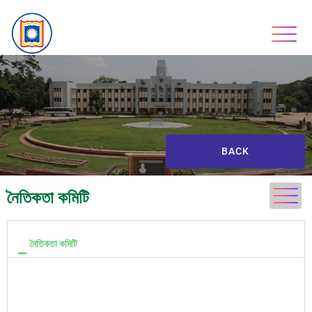
BACK
নৈতিকতা কমিটি
নৈতিকতা কমিটি