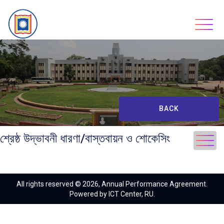
Skip
to
content
BACK
শ্রেষ্ঠ উদ্ভাবনী ধারণা/বাস্তবায়ন ও শোকেসিং
All rights reserved © 2026, Annual Performance Agreement.
Powered by ICT Center, RU.